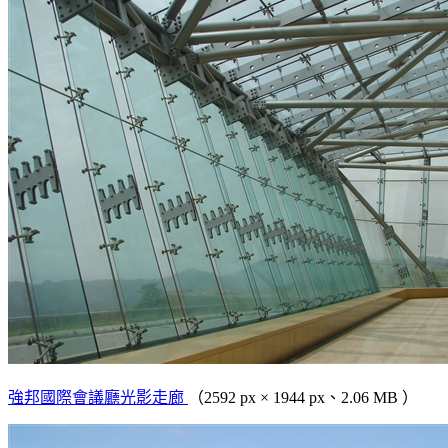
強邦國際會議廳光影走廊
（2592 px × 1944 px、2.06 MB ）