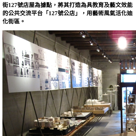
街127號店屋為據點，將其打造為具教育及藝文效能
的公共交流平台「127號公店」，用藝術風氣活化迪
化街區。