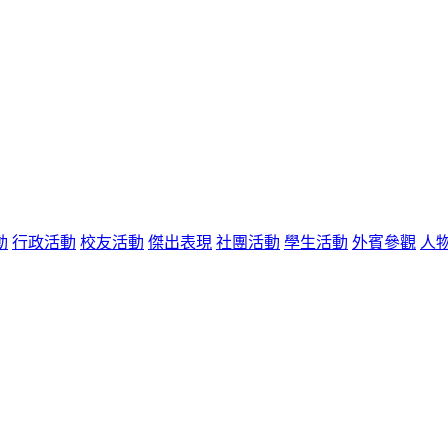
動
行政活動
校友活動
傑出表現
社團活動
學生活動
外賓參觀
人