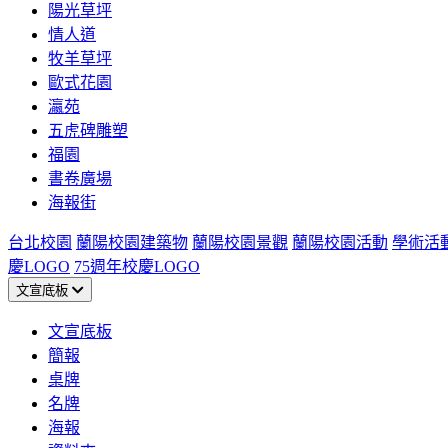
陽光草坪
情人道
牧羊草坪
歐式花園
瀛苑
五虎碑雕塑
福園
書卷廣場
海報街
台北校園
蘭陽校園建築物
蘭陽校園景觀
蘭陽校園活動
學術活
慶LOGO
75週年校慶LOGO
文宣底板
文宣底板
簡報
桌牌
名牌
海報