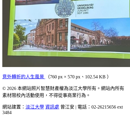
意外轉折的人生風景
（760 px × 570 px、102.54 KB ）
© 2026 本網站照片智慧財產權為淡江大學所有。網站內所有
素材限校內活動使用，不得從事商業行為。
網站建置：
淡江大學
資訊處
曾江安 | 電話：02-26215656 ext
3484