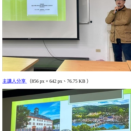
主講人分享
（856 px × 642 px、76.75 KB ）