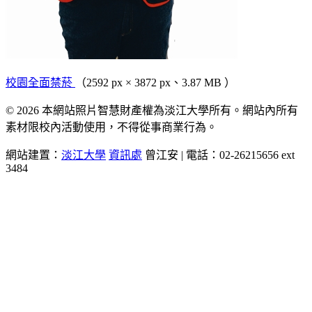
校園全面禁菸
（2592 px × 3872 px、3.87 MB ）
© 2026 本網站照片智慧財產權為淡江大學所有。網站內所有
素材限校內活動使用，不得從事商業行為。
網站建置：
淡江大學
資訊處
曾江安 | 電話：02-26215656 ext
3484