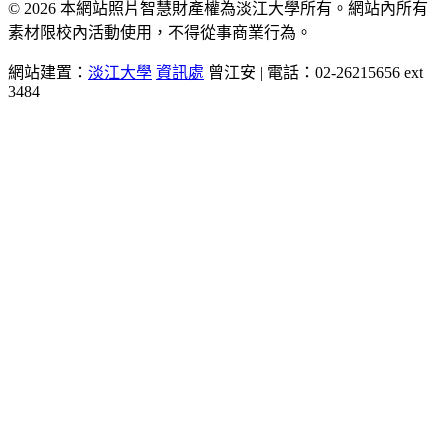
© 2026 本網站照片智慧財產權為淡江大學所有。網站內所有
素材限校內活動使用，不得從事商業行為。
網站建置：
淡江大學
資訊處
曾江安 | 電話：02-26215656 ext
3484