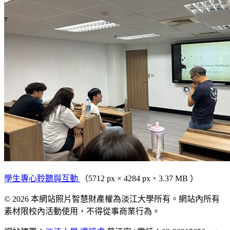
學生專心聆聽與互動
（5712 px × 4284 px、3.37 MB ）
© 2026 本網站照片智慧財產權為淡江大學所有。網站內所有
素材限校內活動使用，不得從事商業行為。