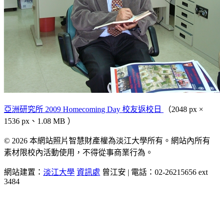
亞洲研究所 2009 Homecoming Day 校友返校日
（2048 px ×
1536 px、1.08 MB ）
© 2026 本網站照片智慧財產權為淡江大學所有。網站內所有
素材限校內活動使用，不得從事商業行為。
網站建置：
淡江大學
資訊處
曾江安 | 電話：02-26215656 ext
3484