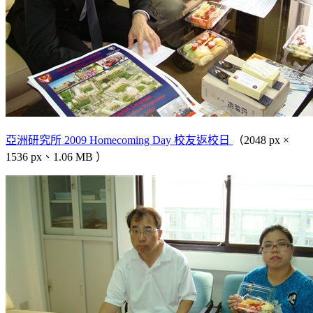
亞洲研究所 2009 Homecoming Day 校友返校日
（2048 px ×
1536 px、1.06 MB ）