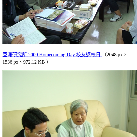
亞洲研究所 2009 Homecoming Day 校友返校日
（2048 px ×
1536 px、972.12 KB ）