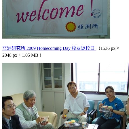
亞洲研究所 2009 Homecoming Day 校友返校日
（1536 px ×
2048 px、1.05 MB ）