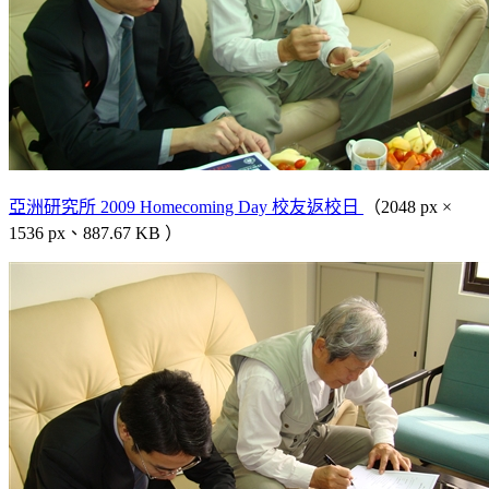
亞洲研究所 2009 Homecoming Day 校友返校日
（2048 px ×
1536 px、887.67 KB ）