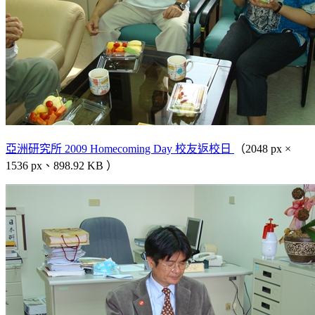
亞洲研究所 2009 Homecoming Day 校友返校日
（2048 px ×
1536 px、898.92 KB ）