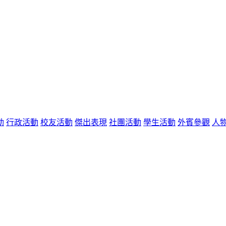
動
行政活動
校友活動
傑出表現
社團活動
學生活動
外賓參觀
人