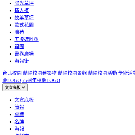
陽光草坪
情人道
牧羊草坪
歐式花園
瀛苑
五虎碑雕塑
福園
書卷廣場
海報街
台北校園
蘭陽校園建築物
蘭陽校園景觀
蘭陽校園活動
學術活
慶LOGO
75週年校慶LOGO
文宣底板
文宣底板
簡報
桌牌
名牌
海報