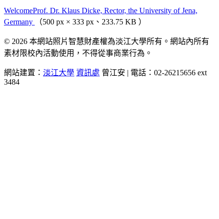
WelcomeProf. Dr. Klaus Dicke, Rector, the University of Jena,
Germany
（500 px × 333 px、233.75 KB ）
© 2026 本網站照片智慧財產權為淡江大學所有。網站內所有
素材限校內活動使用，不得從事商業行為。
網站建置：
淡江大學
資訊處
曾江安 | 電話：02-26215656 ext
3484