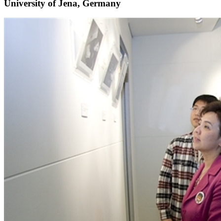
University of Jena, Germany