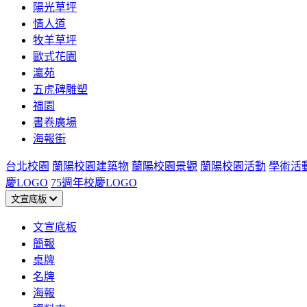
陽光草坪
情人道
牧羊草坪
歐式花園
瀛苑
五虎碑雕塑
福園
書卷廣場
海報街
台北校園
蘭陽校園建築物
蘭陽校園景觀
蘭陽校園活動
學術活
慶LOGO
75週年校慶LOGO
文宣底板
文宣底板
簡報
桌牌
名牌
海報