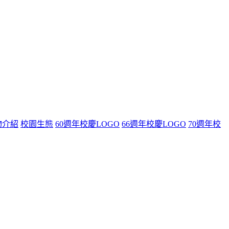
物介紹
校園生態
60週年校慶LOGO
66週年校慶LOGO
70週年校