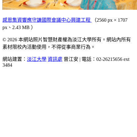
感恩集資響應守謙國際會議中心興建工程
（2560 px × 1707
px、2.43 MB ）
© 2026 本網站照片智慧財產權為淡江大學所有。網站內所有
素材限校內活動使用，不得從事商業行為。
網站建置：
淡江大學
資訊處
曾江安 | 電話：02-26215656 ext
3484