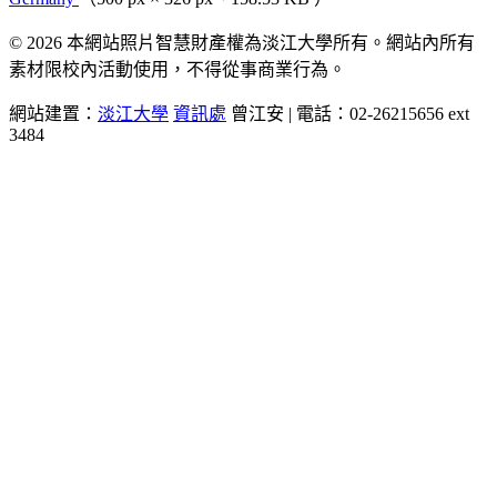
© 2026 本網站照片智慧財產權為淡江大學所有。網站內所有
素材限校內活動使用，不得從事商業行為。
網站建置：
淡江大學
資訊處
曾江安 | 電話：02-26215656 ext
3484