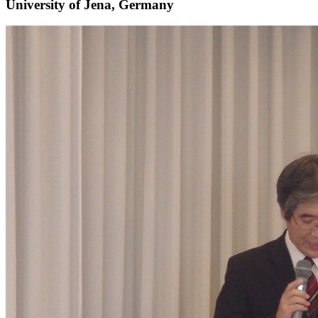
University of Jena, Germany