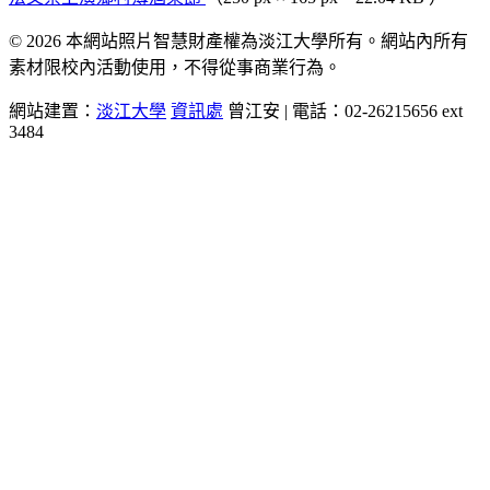
© 2026 本網站照片智慧財產權為淡江大學所有。網站內所有
素材限校內活動使用，不得從事商業行為。
網站建置：
淡江大學
資訊處
曾江安 | 電話：02-26215656 ext
3484