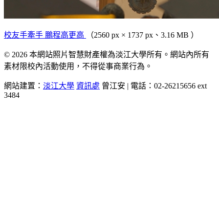
校友手牽手 鵬程高更高
（2560 px × 1737 px、3.16 MB ）
© 2026 本網站照片智慧財產權為淡江大學所有。網站內所有
素材限校內活動使用，不得從事商業行為。
網站建置：
淡江大學
資訊處
曾江安 | 電話：02-26215656 ext
3484