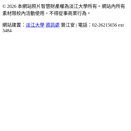
© 2026 本網站照片智慧財產權為淡江大學所有。網站內所有
素材限校內活動使用，不得從事商業行為。
網站建置：
淡江大學
資訊處
曾江安 | 電話：02-26215656 ext
3484