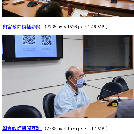
與會教師積極參與
（2736 px × 1536 px、1.48 MB ）
與會教師提問互動
（2736 px × 1536 px、1.17 MB ）