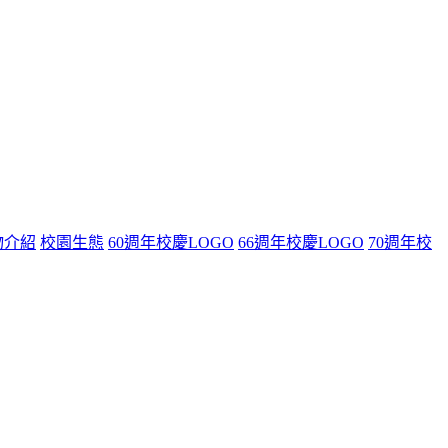
物介紹
校園生態
60週年校慶LOGO
66週年校慶LOGO
70週年校