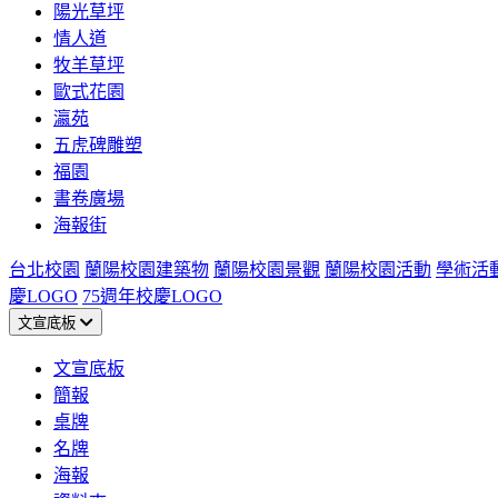
陽光草坪
情人道
牧羊草坪
歐式花園
瀛苑
五虎碑雕塑
福園
書卷廣場
海報街
台北校園
蘭陽校園建築物
蘭陽校園景觀
蘭陽校園活動
學術活
慶LOGO
75週年校慶LOGO
文宣底板
文宣底板
簡報
桌牌
名牌
海報