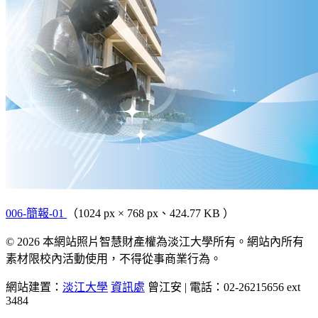
006-簡報-01
（1024 px × 768 px、424.77 KB ）
© 2026 本網站照片智慧財產權為淡江大學所有。網站內所有
素材限校內活動使用，不得從事商業行為。
網站建置：
淡江大學
資訊處
曾江安 | 電話：02-26215656 ext
3484