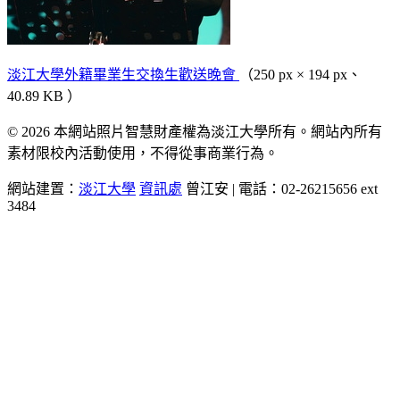
淡江大學外籍畢業生交換生歡送晚會
（250 px × 194 px、
40.89 KB ）
© 2026 本網站照片智慧財產權為淡江大學所有。網站內所有
素材限校內活動使用，不得從事商業行為。
網站建置：
淡江大學
資訊處
曾江安 | 電話：02-26215656 ext
3484