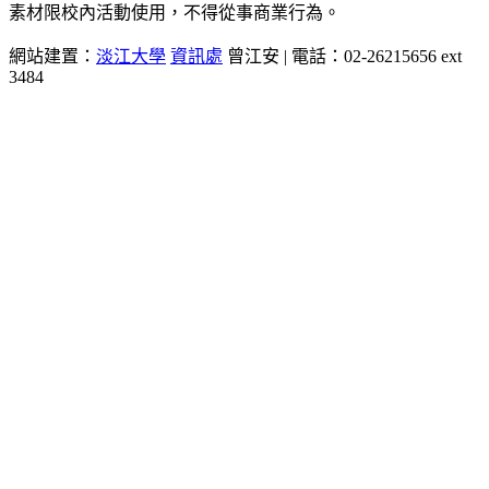
素材限校內活動使用，不得從事商業行為。
網站建置：
淡江大學
資訊處
曾江安 | 電話：02-26215656 ext
3484