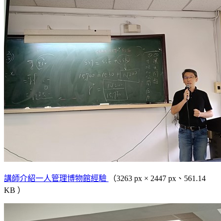
講師介紹一人管理博物館經驗
（3263 px × 2447 px、561.14
KB ）