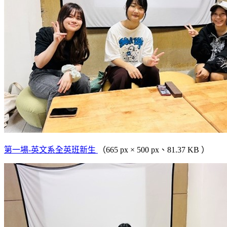
第一場-英文系全英班新生
（665 px × 500 px、81.37 KB ）