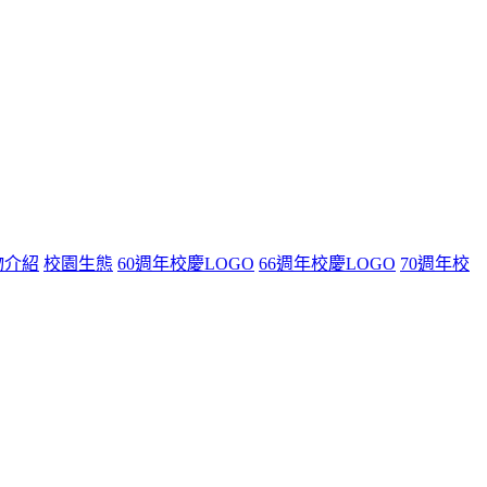
物介紹
校園生態
60週年校慶LOGO
66週年校慶LOGO
70週年校