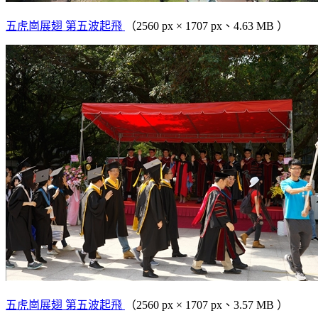
五虎崗展翅 第五波起飛
（2560 px × 1707 px、4.63 MB ）
五虎崗展翅 第五波起飛
（2560 px × 1707 px、3.57 MB ）