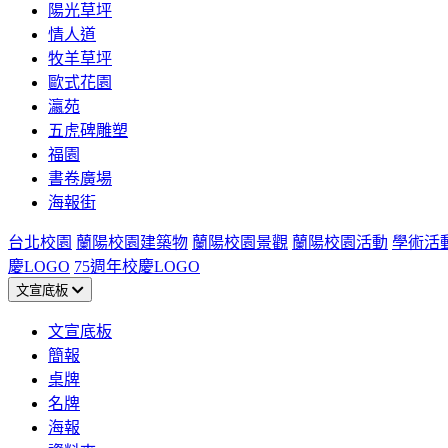
陽光草坪
情人道
牧羊草坪
歐式花園
瀛苑
五虎碑雕塑
福園
書卷廣場
海報街
台北校園
蘭陽校園建築物
蘭陽校園景觀
蘭陽校園活動
學術活
慶LOGO
75週年校慶LOGO
文宣底板
文宣底板
簡報
桌牌
名牌
海報