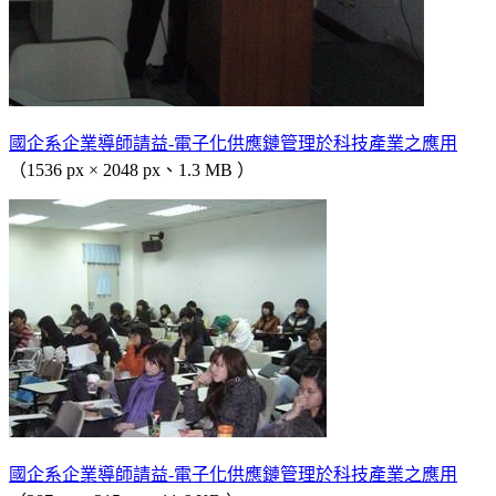
國企系企業導師請益-電子化供應鏈管理於科技產業之應用
（1536 px × 2048 px、1.3 MB ）
國企系企業導師請益-電子化供應鏈管理於科技產業之應用