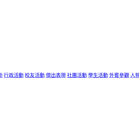
動
行政活動
校友活動
傑出表現
社團活動
學生活動
外賓參觀
人