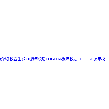
物介紹
校園生態
60週年校慶LOGO
66週年校慶LOGO
70週年校