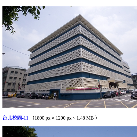
台北校園-11
（1800 px × 1200 px、1.48 MB ）