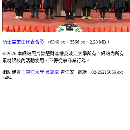
碩士畢業生代表合影
（6340 px × 3566 px、2.28 MB ）
© 2026 本網站照片智慧財產權為淡江大學所有。網站內所有
素材限校內活動使用，不得從事商業行為。
網站建置：
淡江大學
資訊處
曾江安 | 電話：02-26215656 ext
3484