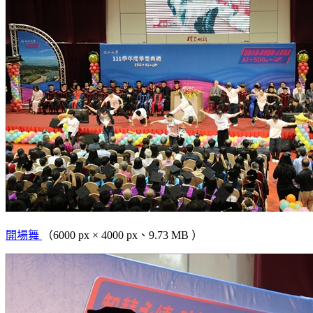
開場舞
（6000 px × 4000 px、9.73 MB ）