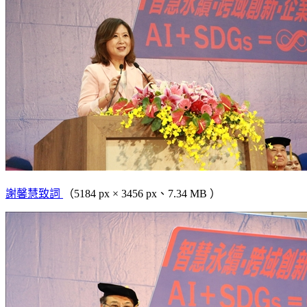
謝馨慧致詞
（5184 px × 3456 px、7.34 MB ）