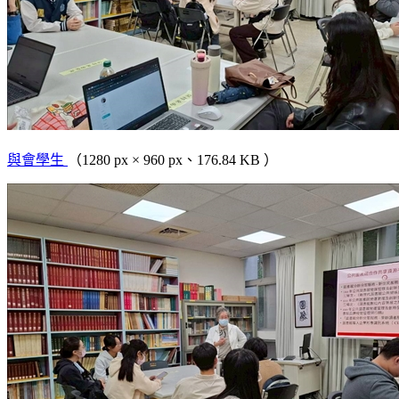
與會學生
（1280 px × 960 px、176.84 KB ）