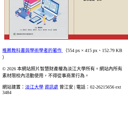
推薦教科書與學術學者的著作
（554 px × 415 px、152.79 KB
）
© 2026 本網站照片智慧財產權為淡江大學所有。網站內所有
素材限校內活動使用，不得從事商業行為。
網站建置：
淡江大學
資訊處
曾江安 | 電話：02-26215656 ext
3484