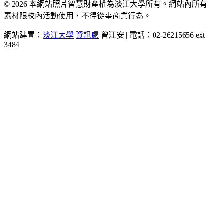
© 2026 本網站照片智慧財產權為淡江大學所有。網站內所有
素材限校內活動使用，不得從事商業行為。
網站建置：
淡江大學
資訊處
曾江安 | 電話：02-26215656 ext
3484