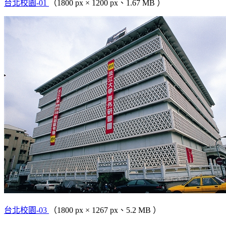
台北校園-01
（1800 px × 1200 px、1.67 MB ）
台北校園-03
（1800 px × 1267 px、5.2 MB ）