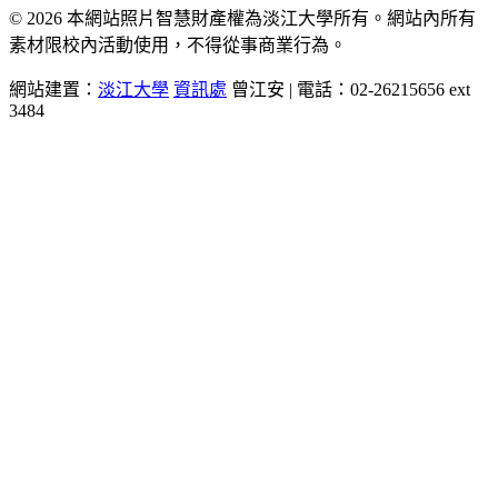
© 2026 本網站照片智慧財產權為淡江大學所有。網站內所有
素材限校內活動使用，不得從事商業行為。
網站建置：
淡江大學
資訊處
曾江安 | 電話：02-26215656 ext
3484