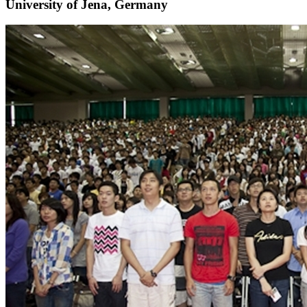
University of Jena, Germany