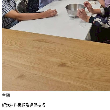
主圖
解說材料種類及選購技巧