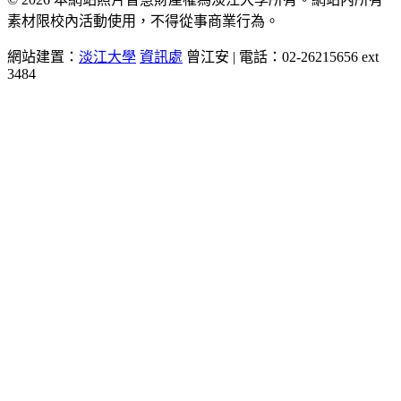
素材限校內活動使用，不得從事商業行為。
網站建置：
淡江大學
資訊處
曾江安 | 電話：02-26215656 ext
3484