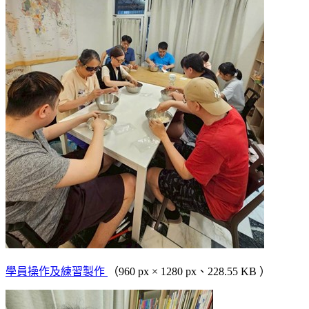
學員操作及練習製作
（960 px × 1280 px、228.55 KB ）