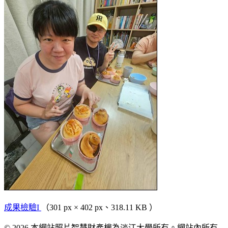
成果檢驗I
（301 px × 402 px、318.11 KB ）
© 2026 本網站照片智慧財產權為淡江大學所有。網站內所有