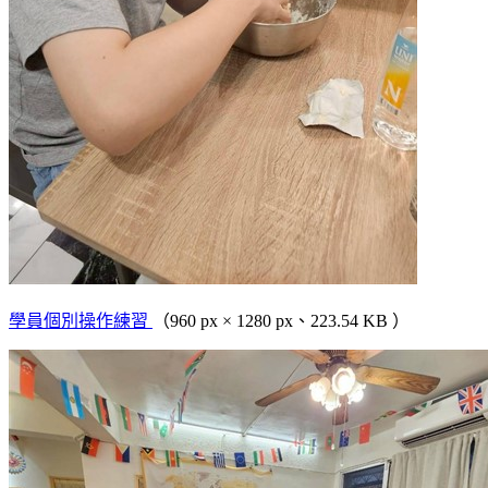
學員個別操作練習
（960 px × 1280 px、223.54 KB ）