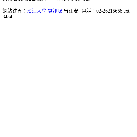
網站建置：
淡江大學
資訊處
曾江安 | 電話：02-26215656 ext
3484