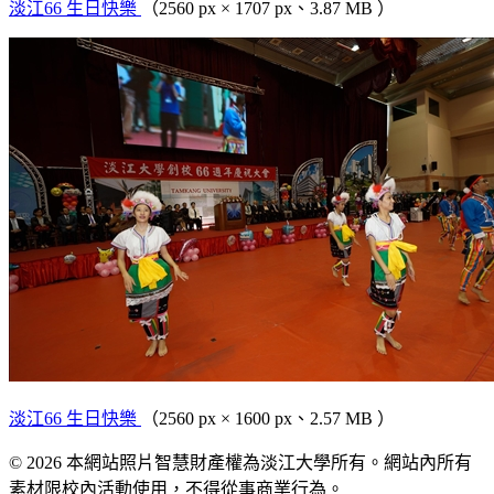
淡江66 生日快樂
（2560 px × 1707 px、3.87 MB ）
淡江66 生日快樂
（2560 px × 1600 px、2.57 MB ）
© 2026 本網站照片智慧財產權為淡江大學所有。網站內所有
素材限校內活動使用，不得從事商業行為。