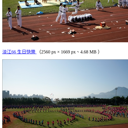
淡江66 生日快樂
（2560 px × 1669 px、4.68 MB ）