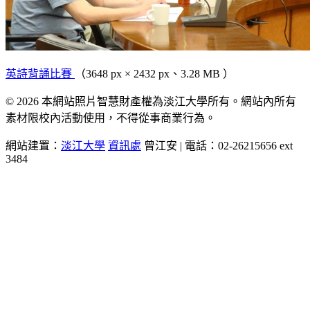
英詩背誦比賽
（3648 px × 2432 px、3.28 MB ）
© 2026 本網站照片智慧財產權為淡江大學所有。網站內所有
素材限校內活動使用，不得從事商業行為。
網站建置：
淡江大學
資訊處
曾江安 | 電話：02-26215656 ext
3484