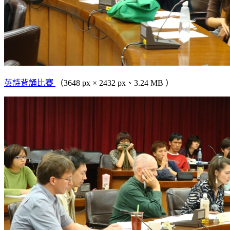
英詩背誦比賽
（3648 px × 2432 px、3.24 MB ）