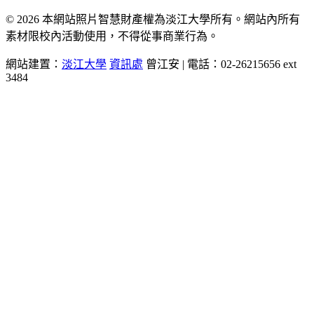
© 2026 本網站照片智慧財產權為淡江大學所有。網站內所有
素材限校內活動使用，不得從事商業行為。
網站建置：
淡江大學
資訊處
曾江安 | 電話：02-26215656 ext
3484