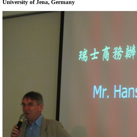
University of Jena, Germany