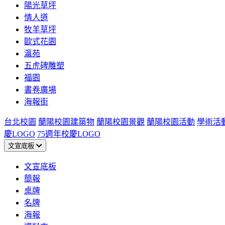
陽光草坪
情人道
牧羊草坪
歐式花園
瀛苑
五虎碑雕塑
福園
書卷廣場
海報街
台北校園
蘭陽校園建築物
蘭陽校園景觀
蘭陽校園活動
學術活
慶LOGO
75週年校慶LOGO
文宣底板
文宣底板
簡報
桌牌
名牌
海報