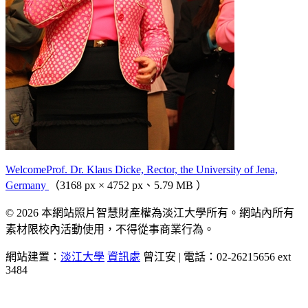
WelcomeProf. Dr. Klaus Dicke, Rector, the University of Jena,
Germany
（3168 px × 4752 px、5.79 MB ）
© 2026 本網站照片智慧財產權為淡江大學所有。網站內所有
素材限校內活動使用，不得從事商業行為。
網站建置：
淡江大學
資訊處
曾江安 | 電話：02-26215656 ext
3484