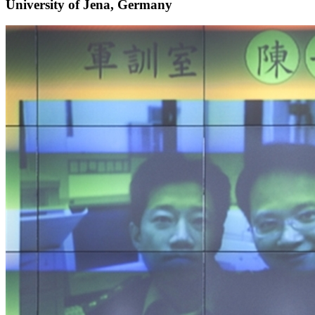
University of Jena, Germany