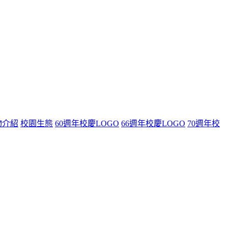
物介紹
校園生態
60週年校慶LOGO
66週年校慶LOGO
70週年校