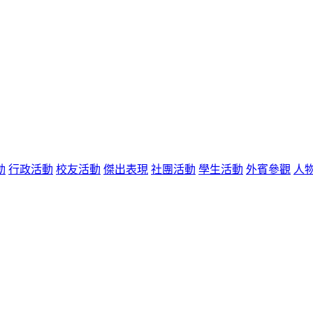
動
行政活動
校友活動
傑出表現
社團活動
學生活動
外賓參觀
人