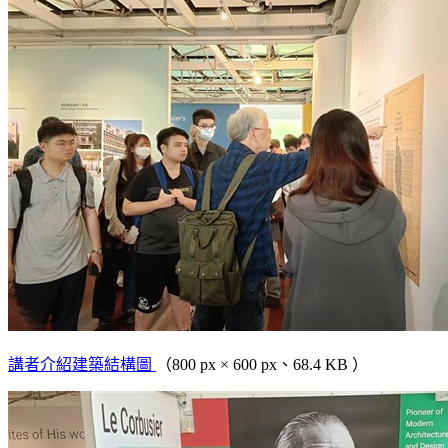
講者介紹建築結構圖
（800 px × 600 px、68.4 KB ）