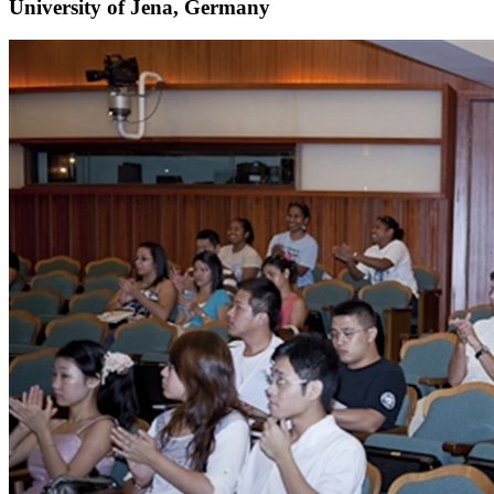
University of Jena, Germany