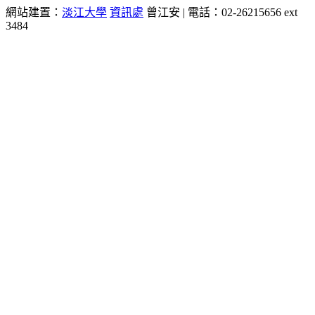
網站建置：
淡江大學
資訊處
曾江安 | 電話：02-26215656 ext
3484