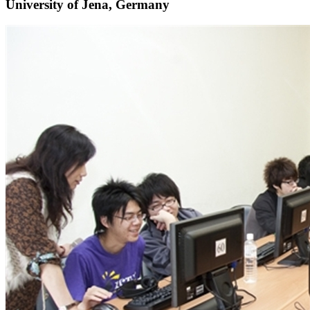
University of Jena, Germany