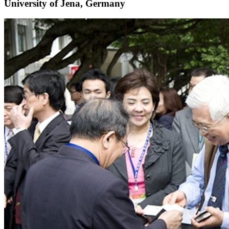
University of Jena, Germany