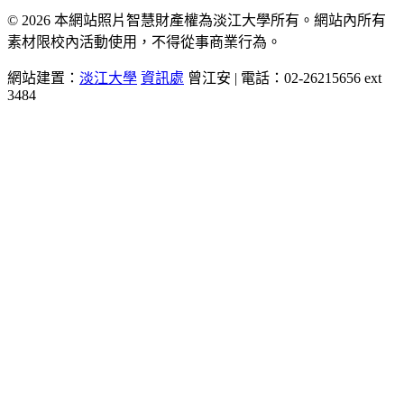
© 2026 本網站照片智慧財產權為淡江大學所有。網站內所有
素材限校內活動使用，不得從事商業行為。
網站建置：
淡江大學
資訊處
曾江安 | 電話：02-26215656 ext
3484