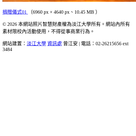
捐贈儀式01
（6960 px × 4640 px、10.45 MB ）
© 2026 本網站照片智慧財產權為淡江大學所有。網站內所有
素材限校內活動使用，不得從事商業行為。
網站建置：
淡江大學
資訊處
曾江安 | 電話：02-26215656 ext
3484