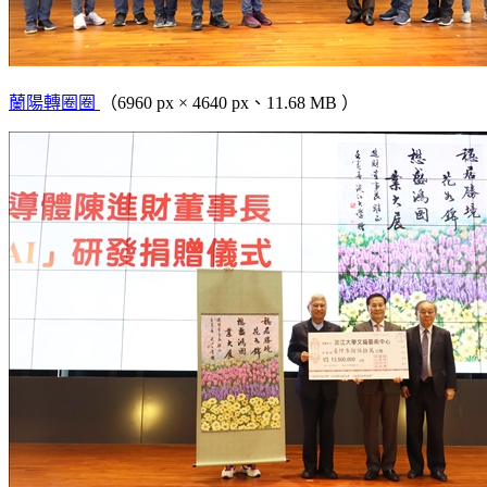
蘭陽轉圈圈
（6960 px × 4640 px、11.68 MB ）