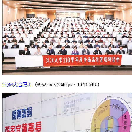
TQM大合照-1
（5952 px × 3340 px、19.71 MB ）