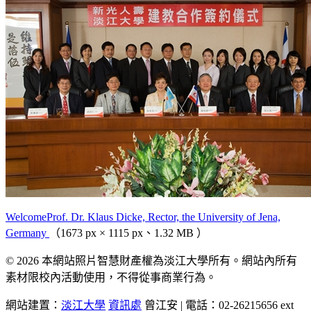
WelcomeProf. Dr. Klaus Dicke, Rector, the University of Jena,
Germany
（1673 px × 1115 px、1.32 MB ）
© 2026 本網站照片智慧財產權為淡江大學所有。網站內所有
素材限校內活動使用，不得從事商業行為。
網站建置：
淡江大學
資訊處
曾江安 | 電話：02-26215656 ext