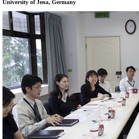
University of Jena, Germany