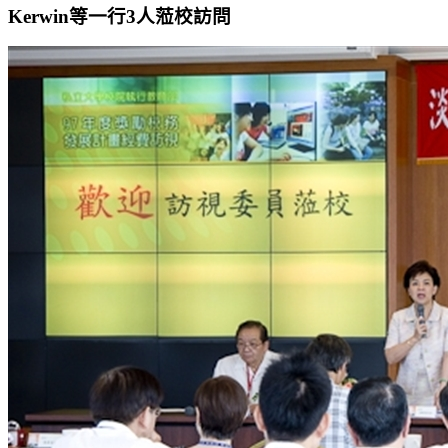
Kerwin等一行3人蒞校訪問