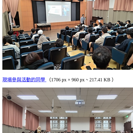
現場參與活動的同學
（1706 px × 960 px、217.41 KB ）