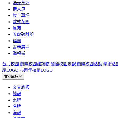
陽光草坪
情人道
牧羊草坪
歐式花園
瀛苑
五虎碑雕塑
福園
書卷廣場
海報街
台北校園
蘭陽校園建築物
蘭陽校園景觀
蘭陽校園活動
學術活
慶LOGO
75週年校慶LOGO
文宣底板
文宣底板
簡報
桌牌
名牌
海報