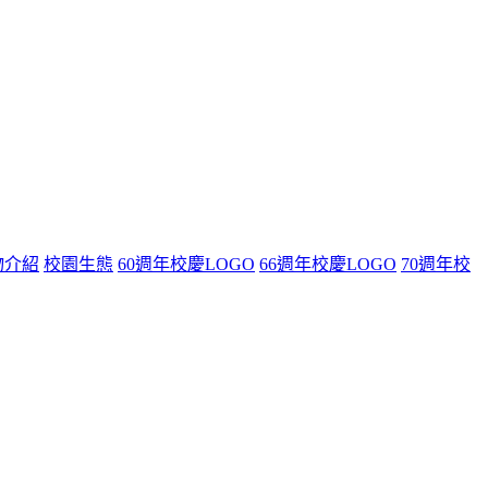
物介紹
校園生態
60週年校慶LOGO
66週年校慶LOGO
70週年校