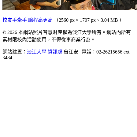
校友手牽手 鵬程高更高
（2560 px × 1707 px、3.04 MB ）
© 2026 本網站照片智慧財產權為淡江大學所有。網站內所有
素材限校內活動使用，不得從事商業行為。
網站建置：
淡江大學
資訊處
曾江安 | 電話：02-26215656 ext
3484