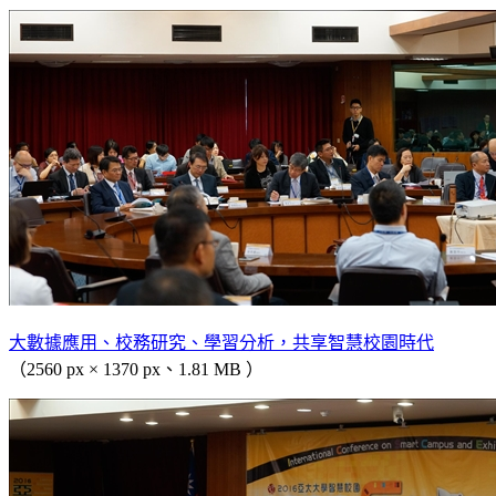
大數據應用、校務研究、學習分析，共享智慧校園時代
（2560 px × 1370 px、1.81 MB ）