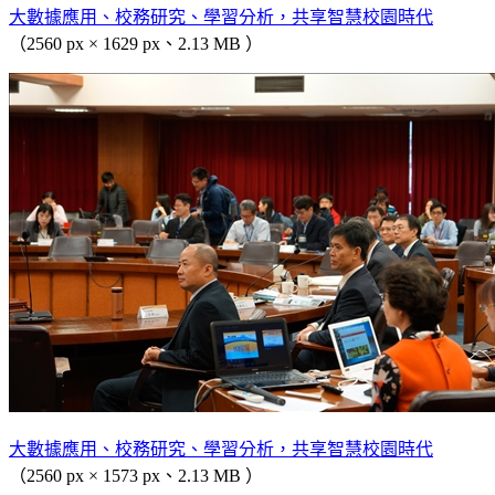
大數據應用、校務研究、學習分析，共享智慧校園時代
（2560 px × 1629 px、2.13 MB ）
大數據應用、校務研究、學習分析，共享智慧校園時代
（2560 px × 1573 px、2.13 MB ）