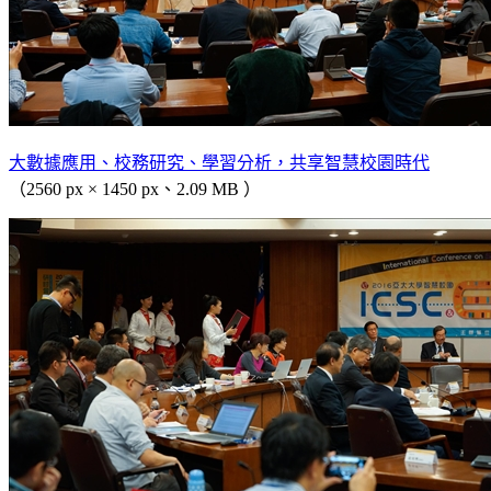
大數據應用、校務研究、學習分析，共享智慧校園時代
（2560 px × 1450 px、2.09 MB ）