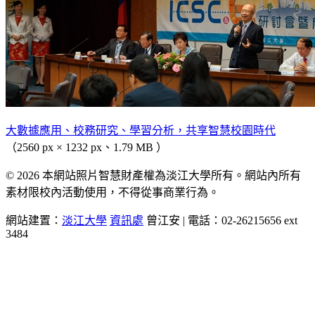
大數據應用、校務研究、學習分析，共享智慧校園時代
（2560 px × 1232 px、1.79 MB ）
© 2026 本網站照片智慧財產權為淡江大學所有。網站內所有
素材限校內活動使用，不得從事商業行為。
網站建置：
淡江大學
資訊處
曾江安 | 電話：02-26215656 ext
3484