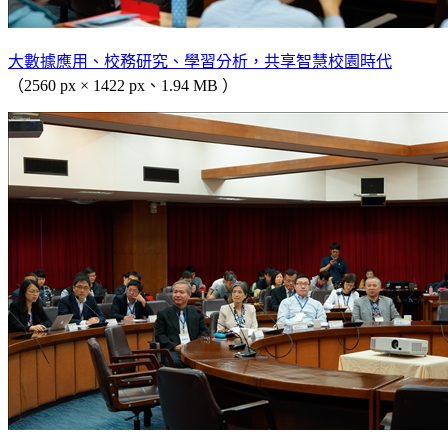
大數據應用、校務研究、學習分析，共享智慧校園時代
（2560 px × 1422 px、1.94 MB ）